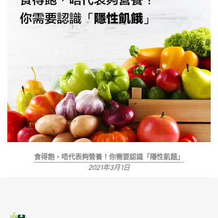
食得飽，唔代表夠營養！你需要認識「隱性飢餓」
2021年3月1日