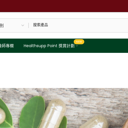
NEW
養師專欄
Healthsupp Point 獎賞計劃