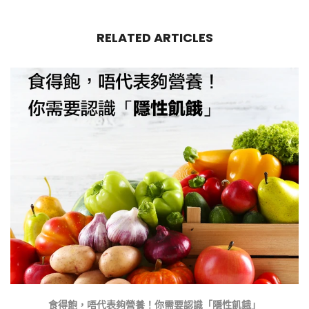
RELATED ARTICLES
食得飽，唔代表夠營養！你需要認識「隱性飢餓」