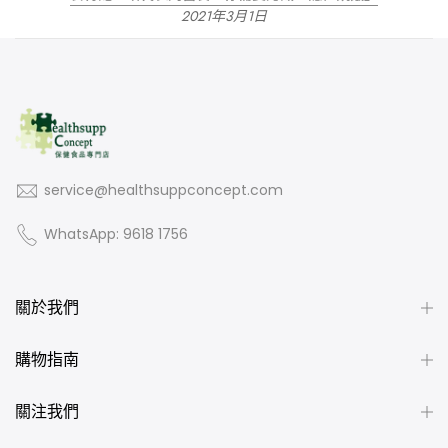
2021年3月1日
service@healthsuppconcept.com
WhatsApp: 9618 1756
關於我們
購物指南
關注我們