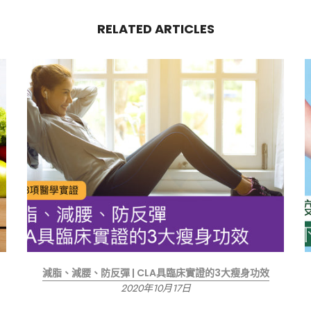
RELATED ARTICLES
減脂、減腰、防反彈 | CLA具臨床實證的3大瘦身功效
2020年10月17日