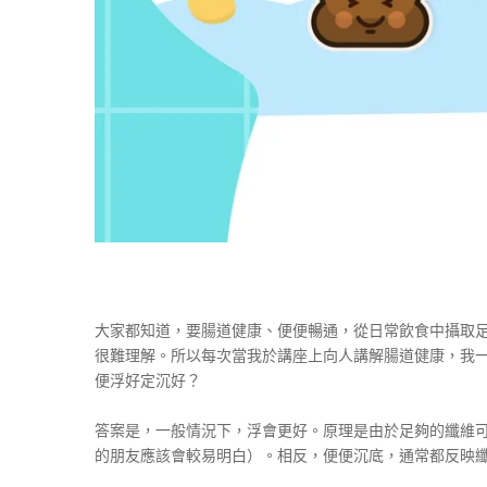
大家都知道，要腸道健康、便便暢通，從日常飲食中攝取足
很難理解。所以每次當我於講座上向人講解腸道健康，我
便浮好定沉好？
答案是，一般情況下，浮會更好。原理是由於足夠的纖維
的朋友應該會較易明白）。相反，便便沉底，通常都反映