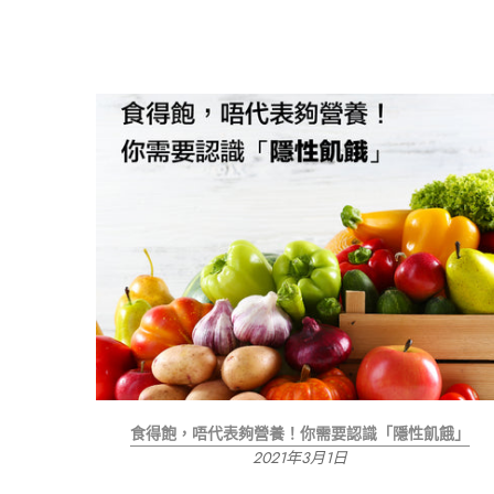
食得飽，唔代表夠營養！你需要認識「隱性飢餓」
2021年3月1日