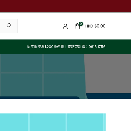
0
HKD $0.00
新年限時滿$200免運費｜查詢或訂購：9618 1756