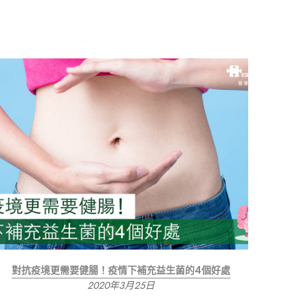
對抗疫境更需要健腸！疫情下補充益生菌的4個好處
2020年3月25日