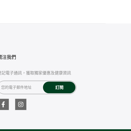
關注我們
登記電子通訊，獲取獨家優惠及健康資訊
訂閱