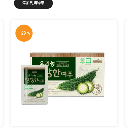
添加到購物車
- 29 %