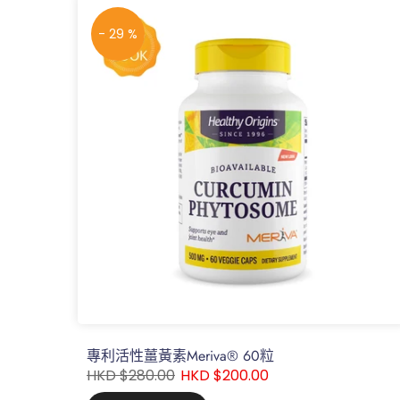
- 29 %
專利活性薑黃素Meriva® 60粒
HKD $280.00
HKD $200.00