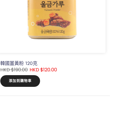
韓國薑黃粉 120克
HKD $190.00
HKD $120.00
添加到購物車