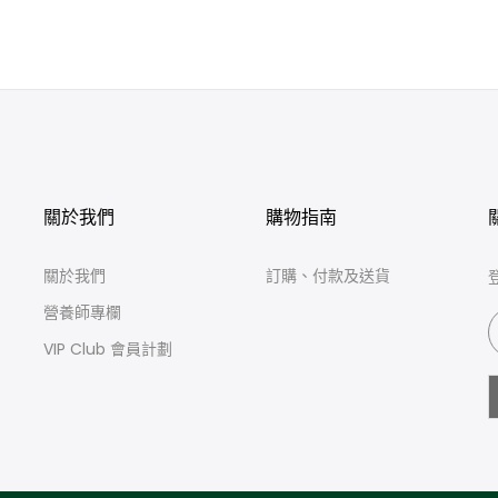
關於我們
購物指南
關於我們
訂購、付款及送貨
營養師專欄
VIP Club 會員計劃