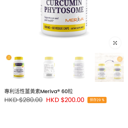
點擊放大
專利活性薑黃素Meriva® 60粒
HKD $280.00
HKD $200.00
保存29 %