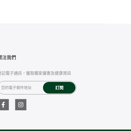
關注我們
登記電子通訊，獲取獨家優惠及健康資訊
訂閱