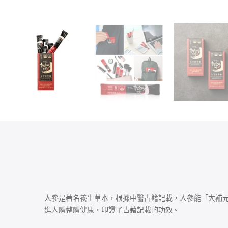
人參是著名養生草本，根據中醫古籍記載，人參能「大補
進人體整體健康，印證了古藉記載的功效。