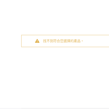
找不到符合您選擇的產品。