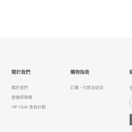
關於我們
購物指南
關於我們
訂購、付款及送貨
營養師專欄
VIP Club 會員計劃