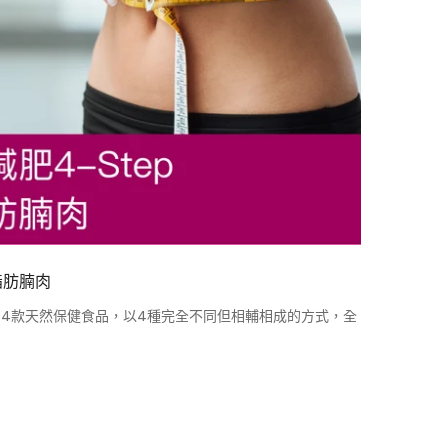
脂肪腩肉
4款天然保健食品，以4種完全不同但相輔相成的方式，全