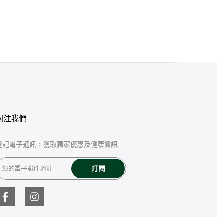
關注我們
登記電子通訊，獲取獨家優惠及健康資訊
訂閱