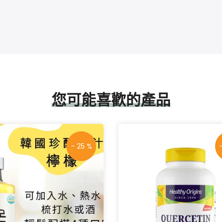
您可能喜歡的產品
- 25 %